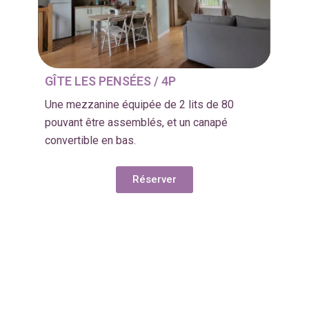
GÎTE LES PENSÉES / 4P
Une mezzanine équipée de 2 lits de 80
pouvant être assemblés, et un canapé
convertible en bas.
Réserver