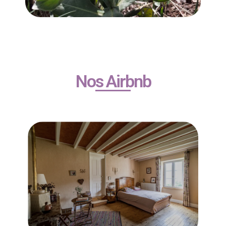
Nos Airbnb