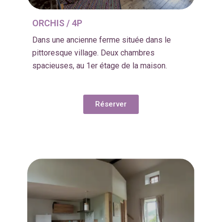
ORCHIS / 4P
Dans une ancienne ferme située dans le
pittoresque village. Deux chambres
spacieuses, au 1er étage de la maison.
Réserver