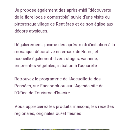
Je propose également des après-midi “découverte
de la flore locale comestible” suivie d’une visite du
pittoresque village de Rentières et de son église aux
décors atypiques.
Régulièrement, j’anime des après-midi d’initiation à la
mosaïque décorative en émaux de Briare, et
accueille également divers stages, vannerie,
empreintes végétales, initiation à l’aquarelle…
Retrouvez le programme de l’Accueillette des
Pensées, sur Facebook ou sur l’Agenda site de
l’Office de Tourisme d’Issoire
Vous apprécierez les produits maisons, les recettes
régionales, originales ou/et fleuries