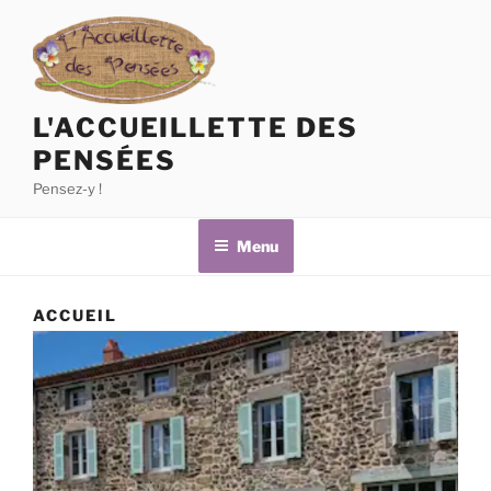
L'ACCUEILLETTE DES
PENSÉES
Pensez-y !
Menu
ACCUEIL