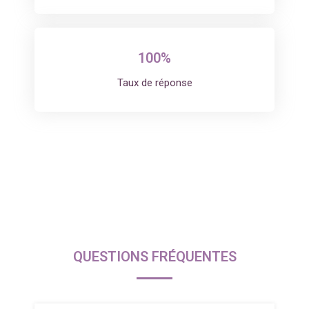
100%
Taux de réponse
QUESTIONS FRÉQUENTES