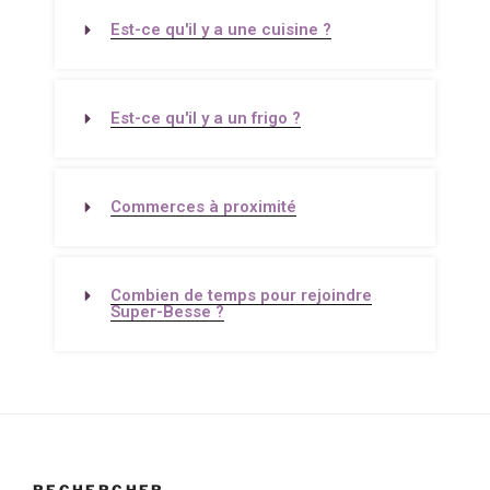
Est-ce qu'il y a une cuisine ?
Est-ce qu'il y a un frigo ?
Commerces à proximité
Combien de temps pour rejoindre
Super-Besse ?