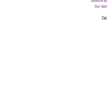
Sur de
Tar