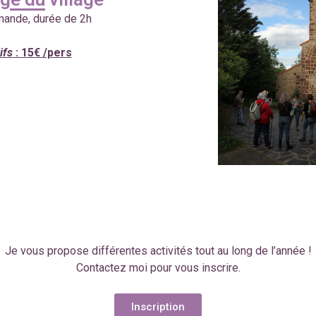
mande, durée de 2h
ifs
: 15€ /pers
Je vous propose différentes activités tout au long de l’année !
Contactez moi pour vous inscrire.
Inscription